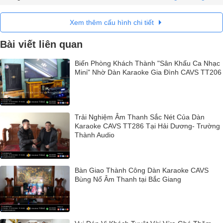
Xem thêm cấu hình chi tiết
Bài viết liên quan
Biến Phòng Khách Thành "Sân Khấu Ca Nhạc
Mini" Nhờ Dàn Karaoke Gia Đình CAVS TT206
Trải Nghiệm Âm Thanh Sắc Nét Của Dàn
Karaoke CAVS TT286 Tại Hải Dương- Trường
Thành Audio
Bàn Giao Thành Công Dàn Karaoke CAVS
Bùng Nổ Âm Thanh tại Bắc Giang