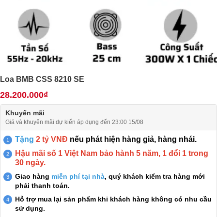
Loa BMB CSS 8210 SE
28.200.000₫
Khuyến mãi
Giá và khuyến mãi dự kiến áp dụng đến 23:00 15/08
Tặng
2 tỷ VNĐ
nếu phát hiện hàng giả, hàng nhái.
Hậu mãi số 1 Việt Nam bảo hành 5 năm, 1 đổi 1 trong
30 ngày.
Giao hàng
miễn phí tại nhà
, quý khách kiểm tra hàng mới
phải thanh toán.
Hỗ trợ mua lại sản phẩm khi khách hàng không có nhu cầu
sử dụng.