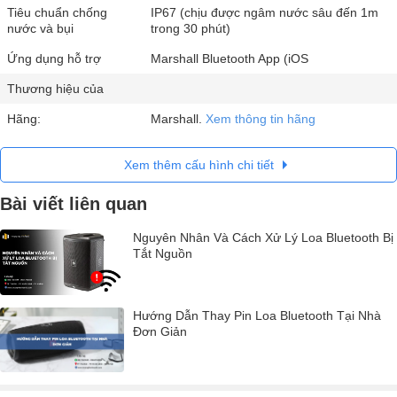
Tiêu chuẩn chống
IP67 (chịu được ngâm nước sâu đến 1m
nước và bụi
trong 30 phút)
Ứng dụng hỗ trợ
Marshall Bluetooth App (iOS
Thương hiệu của
Hãng:
Marshall.
Xem thông tin hãng
Xem thêm cấu hình chi tiết
Bài viết liên quan
Nguyên Nhân Và Cách Xử Lý Loa Bluetooth Bị
Tắt Nguồn
Hướng Dẫn Thay Pin Loa Bluetooth Tại Nhà
Đơn Giản