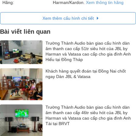
Hãng:
Harman/Kardon.
Xem thông tin hãng
Xem thêm cấu hình chi tiết
Bài viết liên quan
Trường Thành Audio bàn giao cấu hình dàn
âm thanh cao cấp 51tr siêu hót của JBL by
Harman và Vatasa cao cấp cho gia đình Anh
Hiếu tại Đồng Tháp
Khách hàng quyết đoán tại Đồng Nai chốt
ngay Dàn JBL & Vatasa
Trường Thành Audio bàn giao cấu hình dàn
âm thanh cao cấp 46tr siêu hót của JBL by
Harman và Vatasa cao cấp cho gia đình Anh
Tài tại BRVT