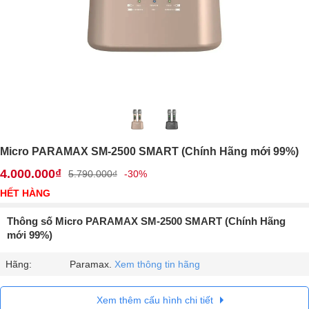
Micro PARAMAX SM-2500 SMART (Chính Hãng mới 99%)
4.000.000₫
5.790.000₫
-30%
HẾT HÀNG
Thông số Micro PARAMAX SM-2500 SMART (Chính Hãng
mới 99%)
Hãng:
Paramax.
Xem thông tin hãng
Xem thêm cấu hình chi tiết