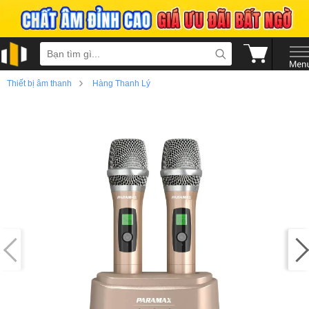
›
Thiết bị âm thanh
Hàng Thanh Lý
›