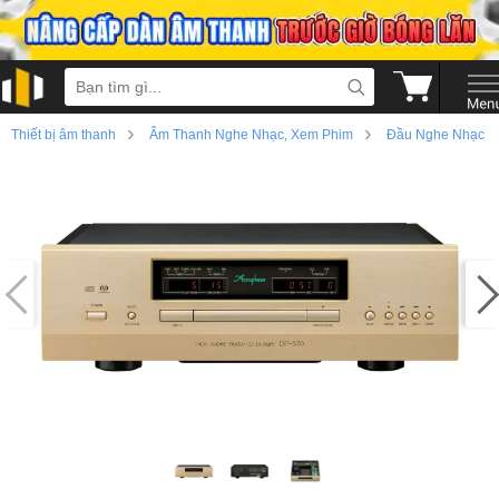
›
›
Thiết bị âm thanh
Âm Thanh Nghe Nhạc, Xem Phim
Đầu Nghe Nhạc
›