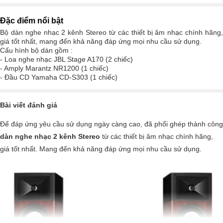
Đặc điểm nổi bật
Bộ dàn nghe nhạc 2 kênh Stereo từ các thiết bị âm nhạc chính hãng,
giá tốt nhất, mang đến khả năng đáp ứng mọi nhu cầu sử dụng.
Cấu hình bộ dàn gồm :
- Loa nghe nhạc JBL Stage A170 (2 chiếc)
- Amply Marantz NR1200 (1 chiếc)
- Đầu CD Yamaha CD-S303 (1 chiếc)
Bài viết đánh giá
Để đáp ứng yêu cầu sử dụng ngày càng cao, đã phối ghép thành công
dàn nghe nhạc 2 kênh Stereo
từ các thiết bị âm nhạc chính hãng,
giá tốt nhất. Mang đến khả năng đáp ứng mọi nhu cầu sử dụng.