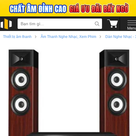
›
›
Thiết bị âm thanh
Âm Thanh Nghe Nhạc, Xem Phim
Dàn Nghe Nhạc -