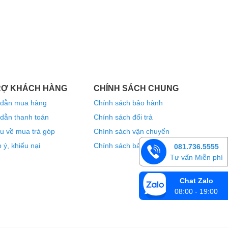
RỢ KHÁCH HÀNG
CHÍNH SÁCH CHUNG
dẫn mua hàng
Chính sách bảo hành
dẫn thanh toán
Chính sách đổi trả
u về mua trả góp
Chính sách vận chuyển
 ý, khiếu nại
Chính sách bảo mật thông tin
081.736.5555
Tư vấn Miễn phí
Chat Zalo
08:00 - 19:00