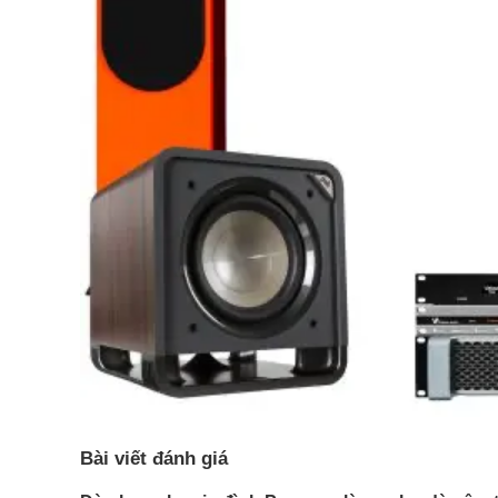
Bài viết đánh giá