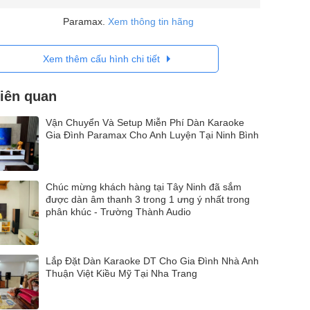
Paramax.
Xem thông tin hãng
Xem thêm cấu hình chi tiết
liên quan
Vận Chuyển Và Setup Miễn Phí Dàn Karaoke
Gia Đình Paramax Cho Anh Luyện Tại Ninh Bình
Chúc mừng khách hàng tại Tây Ninh đã sắm
được dàn âm thanh 3 trong 1 ưng ý nhất trong
phân khúc - Trường Thành Audio
Lắp Đặt Dàn Karaoke DT Cho Gia Đình Nhà Anh
Thuận Việt Kiều Mỹ Tại Nha Trang