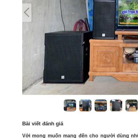
Bài viết đánh giá
Với mong muốn mang đến cho người dùng n