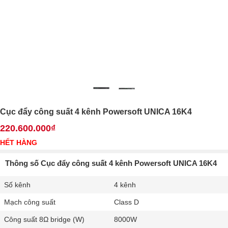
Cục đẩy công suất 4 kênh Powersoft UNICA 16K4
220.600.000₫
HẾT HÀNG
Thông số Cục đẩy công suất 4 kênh Powersoft UNICA 16K4
Số kênh
4 kênh
Mạch công suất
Class D
Công suất 8Ω bridge (W)
8000W