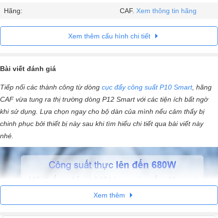
Hãng:
CAF.
Xem thông tin hãng
Xem thêm cấu hình chi tiết
Bài viết đánh giá
Tiếp nối các thành công từ dòng
cục đẩy công suất P10 Smart
, hãng
CAF vừa tung ra thị trường dòng P12 Smart với các tiện ích bất ngờ
khi sử dụng. Lựa chọn ngay cho bộ dàn của mình nếu cảm thấy bị
chinh phục bởi thiết bị này sau khi tìm hiểu chi tiết qua bài viết này
nhé.
Xem thêm