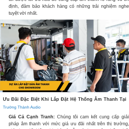
định, đảm bảo khách hàng có những trải nghiệm nghe
tuyệt vời nhất.
Ưu Đãi Đặc Biệt Khi Lắp Đặt Hệ Thống Âm Thanh Tại
Trường Thành Audio
Giá Cả Cạnh Tranh:
Chúng tôi cam kết cung cấp giả
pháp âm thanh với mức giá ưu đãi nhất trên thị trường,