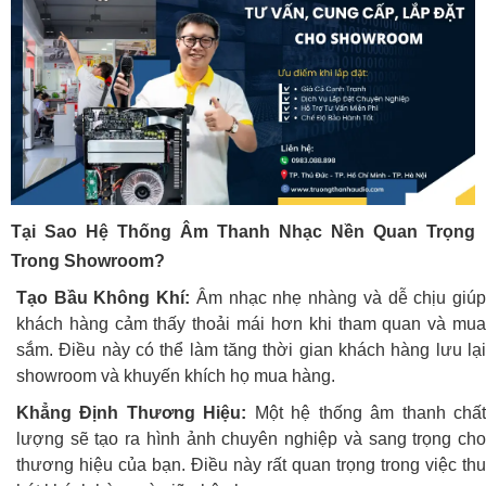
Tại Sao Hệ Thống Âm Thanh Nhạc Nền Quan Trọng
Trong Showroom?
Tạo Bầu Không Khí:
Âm nhạc nhẹ nhàng và dễ chịu giú
khách hàng cảm thấy thoải mái hơn khi tham quan và mua
sắm. Điều này có thể làm tăng thời gian khách hàng lưu lại
showroom và khuyến khích họ mua hàng.
Khẳng Định Thương Hiệu:
Một hệ thống âm thanh chấ
lượng sẽ tạo ra hình ảnh chuyên nghiệp và sang trọng cho
thương hiệu của bạn. Điều này rất quan trọng trong việc thu