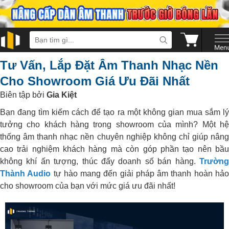
Tư Vấn, Lắp Đặt Âm Thanh Nhạc Nền
Cho Showroom Giá Ưu Đãi Nhất
Biên tập bởi
Gia Kiệt
Bạn đang tìm kiếm cách để tạo ra một không gian mua sắm lý
tưởng cho khách hàng trong showroom của mình? Một hệ
thống âm thanh nhạc nền chuyên nghiệp không chỉ giúp nâng
cao trải nghiệm khách hàng mà còn góp phần tạo nên bầu
không khí ấn tượng, thúc đẩy doanh số bán hàng.
Trường
Thành Audio
tự hào mang đến giải pháp âm thanh hoàn hả
cho showroom của bạn với mức giá ưu đãi nhất!