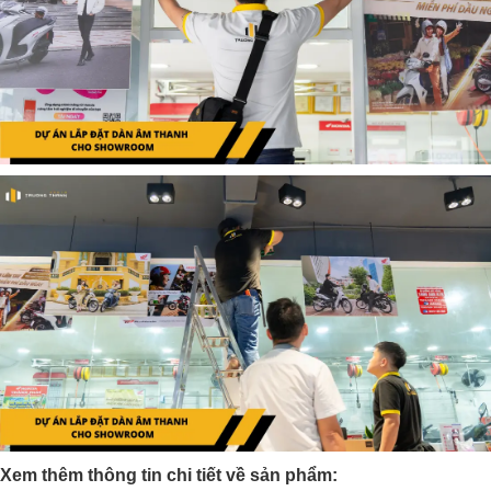
Xem thêm thông tin chi tiết về sản phẩm: