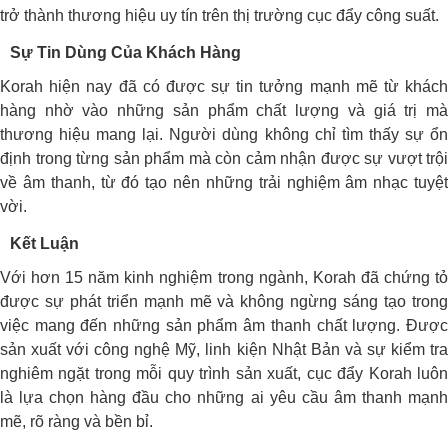
trở thành thương hiệu uy tín trên thị trường cục đẩy công suất.
Sự Tin Dùng Của Khách Hàng
Korah hiện nay đã có được sự tin tưởng mạnh mẽ từ khách
hàng nhờ vào những sản phẩm chất lượng và giá trị mà
thương hiệu mang lại. Người dùng không chỉ tìm thấy sự ổn
định trong từng sản phẩm mà còn cảm nhận được sự vượt trội
về âm thanh, từ đó tạo nên những trải nghiệm âm nhạc tuyệt
vời.
Kết Luận
Với hơn 15 năm kinh nghiệm trong ngành, Korah đã chứng tỏ
được sự phát triển mạnh mẽ và không ngừng sáng tạo trong
việc mang đến những sản phẩm âm thanh chất lượng. Được
sản xuất với công nghệ Mỹ, linh kiện Nhật Bản và sự kiểm tra
nghiêm ngặt trong mỗi quy trình sản xuất, cục đẩy Korah luôn
là lựa chọn hàng đầu cho những ai yêu cầu âm thanh mạnh
mẽ, rõ ràng và bền bỉ.