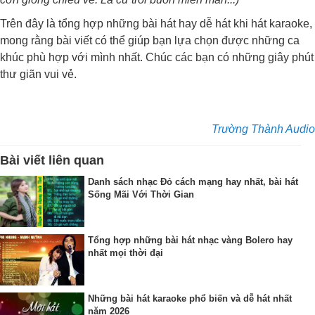
Trên đây là tổng hợp những bài hát hay dễ hát khi hát karaoke,
mong rằng bài viết có thể giúp bạn lựa chọn được những ca
khúc phù hợp với mình nhất. Chúc các bạn có những giây phút
thư giãn vui vẻ.
Trường Thành Audio
Bài viết liên quan
Danh sách nhạc Đỏ cách mạng hay nhất, bài hát
Sống Mãi Với Thời Gian
Tổng hợp những bài hát nhạc vàng Bolero hay
nhất mọi thời đại
Những bài hát karaoke phổ biến và dễ hát nhất
năm 2026