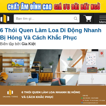
6 Thói Quen Làm Loa Di Động Nhanh
Bị Hỏng Và Cách Khắc Phục
Biên tập bởi
Gia Kiệt