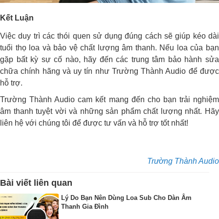
Kết Luận
Việc duy trì các thói quen sử dụng đúng cách sẽ giúp kéo dài
tuổi thọ loa và bảo vệ chất lượng âm thanh. Nếu loa của bạn
gặp bất kỳ sự cố nào, hãy đến các trung tâm bảo hành sửa
chữa chính hãng và uy tín như Trường Thành Audio để được
hỗ trợ.
Trường Thành Audio cam kết mang đến cho bạn trải nghiệm
âm thanh tuyệt vời và những sản phẩm chất lượng nhất. Hãy
liên hệ với chúng tôi để được tư vấn và hỗ trợ tốt nhất!
Trường Thành Audio
Bài viết liên quan
Lý Do Bạn Nên Dùng Loa Sub Cho Dàn Âm
Thanh Gia Đình