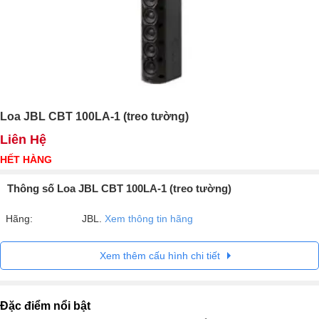
Loa JBL CBT 100LA-1 (treo tường)
Liên Hệ
HẾT HÀNG
Thông số Loa JBL CBT 100LA-1 (treo tường)
Hãng:
JBL.
Xem thông tin hãng
Xem thêm cấu hình chi tiết
Đặc điểm nổi bật