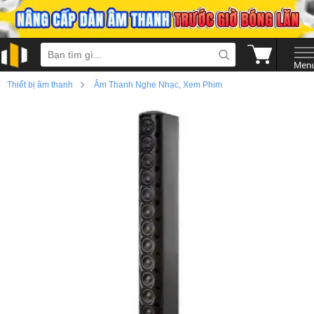
›
Thiết bị âm thanh
Âm Thanh Nghe Nhạc, Xem Phim